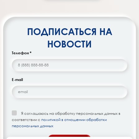
ПОДПИСАТЬСЯ НА
НОВОСТИ
Телефон *
E-mail
Я соглашаюсь на обработку персональных данных в
соответствии с
политикой в отношении обработки
персональных данных