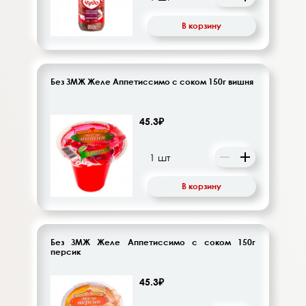
В корзину
Без ЗМЖ Желе Аппетиссимо с соком 150г вишня
45.3₽
В корзину
Без ЗМЖ Желе Аппетиссимо с соком 150г
персик
45.3₽