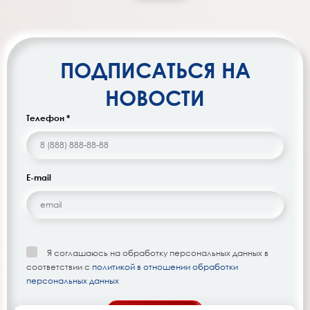
ПОДПИСАТЬСЯ НА
НОВОСТИ
Телефон *
E-mail
Я соглашаюсь на обработку персональных данных в
соответствии с
политикой в отношении обработки
персональных данных