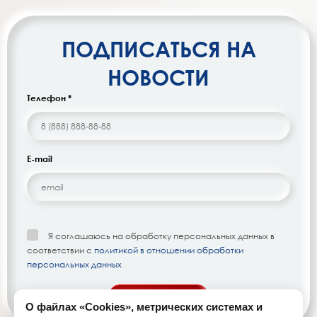
ПОДПИСАТЬСЯ НА
НОВОСТИ
Телефон *
E-mail
Я соглашаюсь на обработку персональных данных в
соответствии с
политикой в отношении обработки
персональных данных
подписаться
О файлах «Cookies», метрических системах и