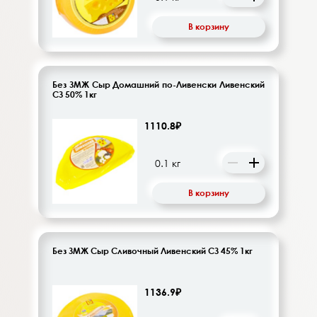
В корзину
Без ЗМЖ Сыр Домашний по-Ливенски Ливенский
СЗ 50% 1кг
1110.8₽
В корзину
Без ЗМЖ Сыр Сливочный Ливенский СЗ 45% 1кг
1136.9₽