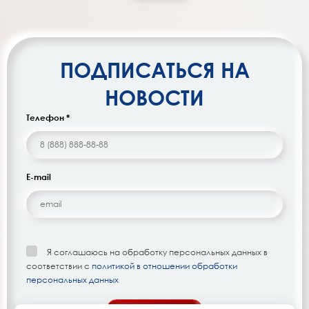
ПОДПИСАТЬСЯ НА
НОВОСТИ
Телефон *
E-mail
Я соглашаюсь на обработку персональных данных в
соответствии с
политикой в отношении обработки
персональных данных