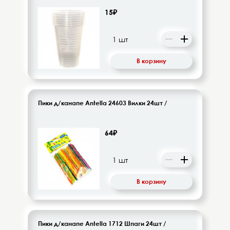
15₽
В корзину
Пики д/канапе Antella 24603 Вилки 24шт /
64₽
В корзину
Пики д/канапе Antella 1712 Шпаги 24шт /