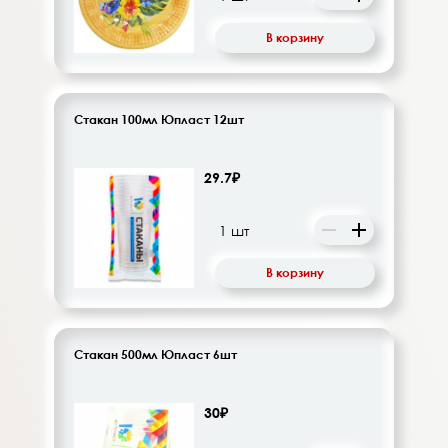
В корзину
Стакан 100мл Юпласт 12шт
29.7₽
В корзину
Стакан 500мл Юпласт 6шт
30₽