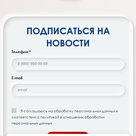
ПОДПИСАТЬСЯ НА
НОВОСТИ
Телефон *
E-mail
Я соглашаюсь на обработку персональных данных в
соответствии с
политикой в отношении обработки
персональных данных