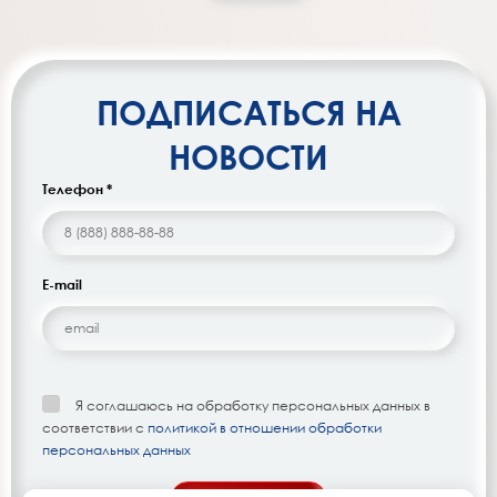
ПОДПИСАТЬСЯ НА
НОВОСТИ
Телефон *
E-mail
Я соглашаюсь на обработку персональных данных в
соответствии с
политикой в отношении обработки
персональных данных