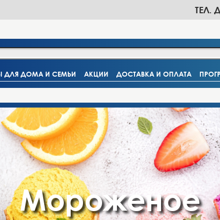
ТЕЛ. 
Ы ДЛЯ ДОМА И СЕМЬИ
АКЦИИ
ДОСТАВКА И ОПЛАТА
ПРОГ
Мороженое