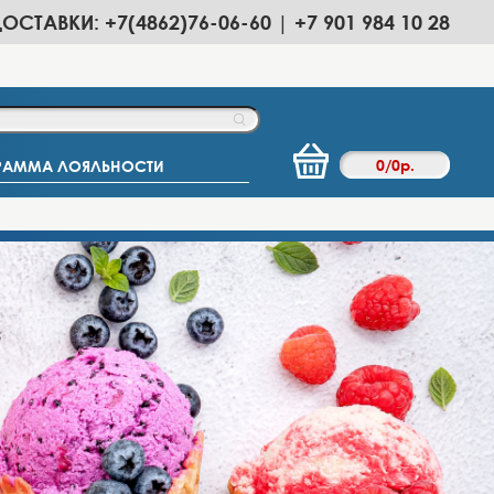
ДОСТАВКИ: +7(4862)76-06-60 | +7 901 984 10 28
0
/
0
р.
РАММА ЛОЯЛЬНОСТИ