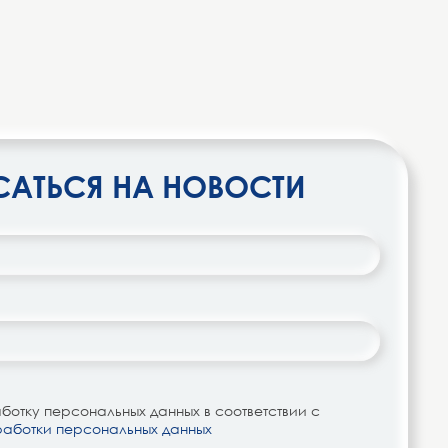
АТЬСЯ НА НОВОСТИ
отку персональных данных в соответствии с
работки персональных данных