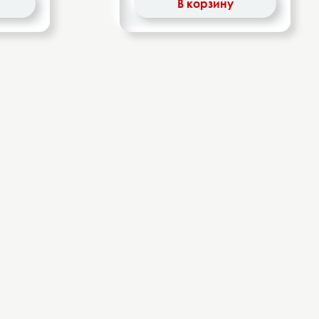
В корзину