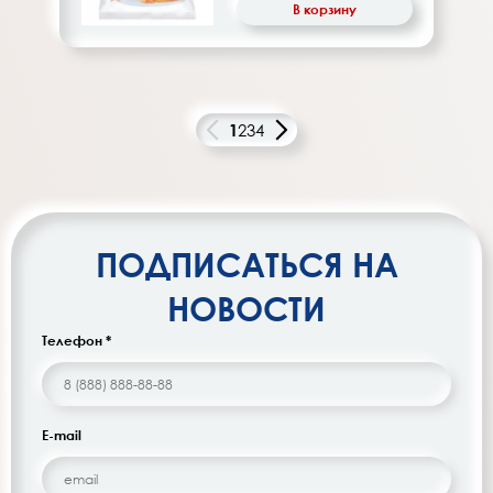
В корзину
1
2
3
4
ПОДПИСАТЬСЯ НА
НОВОСТИ
Телефон *
E-mail