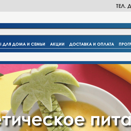
ТЕЛ. 
Ы ДЛЯ ДОМА И СЕМЬИ
АКЦИИ
ДОСТАВКА И ОПЛАТА
ПРОГ
тическое пит