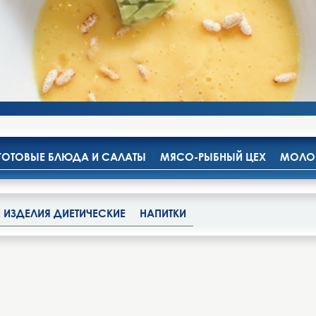
ГОТОВЫЕ БЛЮДА И САЛАТЫ
МЯСО-РЫБНЫЙ ЦЕХ
МОЛОК
 ИЗДЕЛИЯ ДИЕТИЧЕСКИЕ
НАПИТКИ