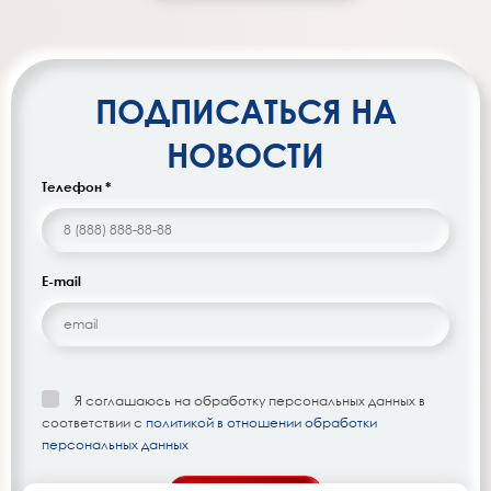
ПОДПИСАТЬСЯ НА
НОВОСТИ
Телефон *
E-mail
Я соглашаюсь на обработку персональных данных в
соответствии с
политикой в отношении обработки
персональных данных