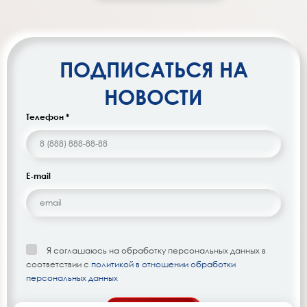
ПОДПИСАТЬСЯ НА
НОВОСТИ
Телефон *
E-mail
Я соглашаюсь на обработку персональных данных в
соответствии с
политикой в отношении обработки
персональных данных