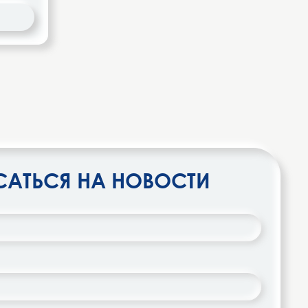
АТЬСЯ НА НОВОСТИ