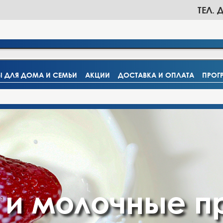
ТЕЛ. 
Ы ДЛЯ ДОМА И СЕМЬИ
АКЦИИ
ДОСТАВКА И ОПЛАТА
ПРОГ
 и молочные п