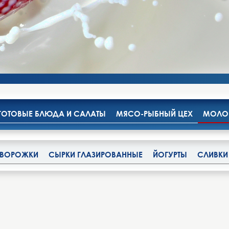
ГОТОВЫЕ БЛЮДА И САЛАТЫ
МЯСО-РЫБНЫЙ ЦЕХ
МОЛОК
 ТВОРОЖКИ
СЫРКИ ГЛАЗИРОВАННЫЕ
ЙОГУРТЫ
СЛИВКИ