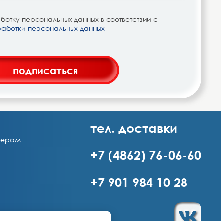
отку персональных данных в соответствии с
работки персональных данных
подписаться
тел. доставки
нерам
+7 (4862) 76-06-60
+7 901 984 10 28