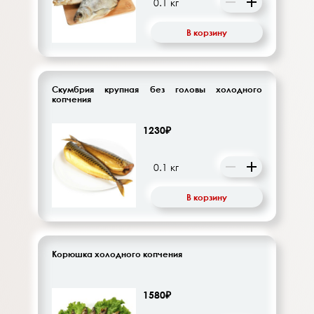
В корзину
Скумбрия крупная без головы холодного
копчения
1230₽
В корзину
Корюшка холодного копчения
1580₽