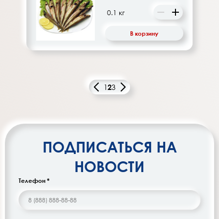
В корзину
1
2
3
ПОДПИСАТЬСЯ НА
НОВОСТИ
Телефон *