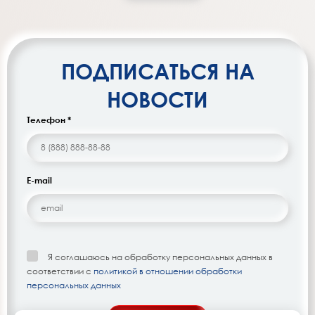
ПОДПИСАТЬСЯ НА
НОВОСТИ
Телефон *
E-mail
Я соглашаюсь на обработку персональных данных в
соответствии с
политикой в отношении обработки
персональных данных