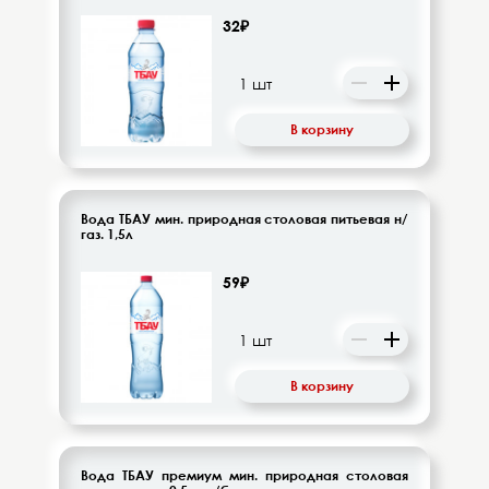
32₽
В корзину
Вода ТБАУ мин. природная столовая питьевая н/
газ. 1,5л
59₽
В корзину
Вода ТБАУ премиум мин. природная столовая